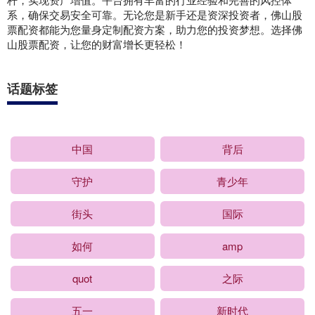
系，确保交易安全可靠。无论您是新手还是资深投资者，佛山股
票配资都能为您量身定制配资方案，助力您的投资梦想。选择佛
山股票配资，让您的财富增长更轻松！
话题标签
中国
背后
守护
青少年
街头
国际
如何
amp
quot
之际
五一
新时代