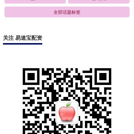
全部话题标签
关注 易速宝配资