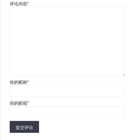
评论内容
*
你的昵称
*
你的邮箱
*
提交评论