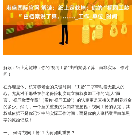
解读：纸上定乾坤：你的“视同工龄”由档案说了算，而非实际工作时
间！
在办理退休、核算养老金的关键时刻，“工龄”二字牵动着无数人的
心。尤其对于那些在养老保险制度建立前就参加工作的“老人”而
言，“视同缴费年限”（俗称“视同工龄”）的认定更是直接关系到养老金
的多少。然而，一个至关重要的认知常被忽视：视同工龄的认定，其
权威依据不是你记忆中的实际工作时间，而是你的人事档案里白纸黑
字的原始记载！
一、 何谓“视同工龄”？为何如此重要？