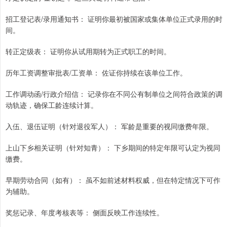
招工登记表/录用通知书： 证明你最初被国家或集体单位正式录用的时
间。
转正定级表： 证明你从试用期转为正式职工的时间。
历年工资调整审批表/工资单： 佐证你持续在该单位工作。
工作调动函/行政介绍信： 记录你在不同公有制单位之间符合政策的调
动轨迹，确保工龄连续计算。
入伍、退伍证明（针对退役军人）： 军龄是重要的视同缴费年限。
上山下乡相关证明（针对知青）： 下乡期间的特定年限可认定为视同
缴费。
早期劳动合同（如有）： 虽不如前述材料权威，但在特定情况下可作
为辅助。
奖惩记录、年度考核表等： 侧面反映工作连续性。