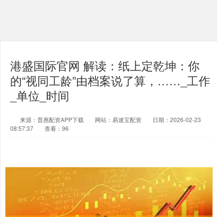
港盛国际官网 解读：纸上定乾坤：你
的“视同工龄”由档案说了算，……_工作
_单位_时间
来源：普惠配资APP下载
网站：易速宝配资
日期：2026-02-23
08:57:37
查看：96